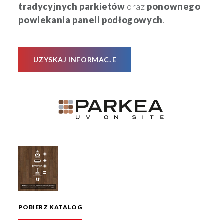
tradycyjnych parkietów
oraz
ponownego
powlekania paneli podłogowych
.
UZYSKAJ INFORMACJE
POBIERZ KATALOG