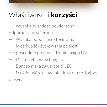
Właściwości i
korzyści
Wysoka twardość powierzchni i
odporność na ścieranie
Wysoka odporność chemiczna
Możliwość użytkowania podłogi
bezpośrednio po utwardzeniu lampą UV
Duża szybkość schnięcia
Bardzo niska zawartości LZO
Możliwość stosowania do wielu rodzajów
drewna