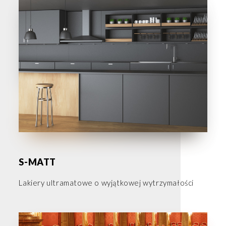
S-MATT
Lakiery ultramatowe o wyjątkowej wytrzymałości