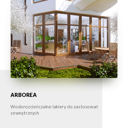
ARBOREA
Wodorozcieńczalne lakiery do zastosowań
zewnętrznych