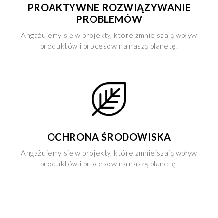
PROAKTYWNE ROZWIĄZYWANIE
PROBLEMÓW
Angażujemy się w projekty, które zmniejszają wpływ
produktów i procesów na naszą planetę.
OCHRONA ŚRODOWISKA
Angażujemy się w projekty, które zmniejszają wpływ
produktów i procesów na naszą planetę.