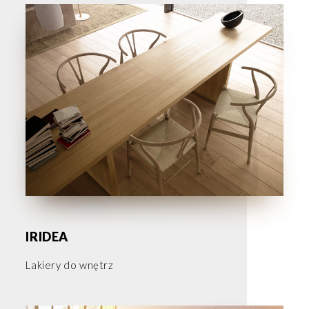
IRIDEA
Lakiery do wnętrz