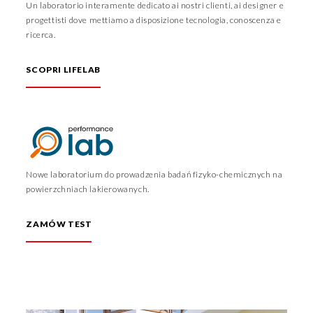
Un laboratorio interamente dedicato ai nostri clienti, ai designer e
progettisti dove mettiamo a disposizione tecnologia, conoscenza e
ricerca.
SCOPRI LIFELAB
Nowe laboratorium do prowadzenia badań fizyko-chemicznych na
powierzchniach lakierowanych.
ZAMÓW TEST