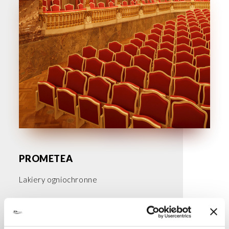
PROMETEA
Lakiery ogniochronne