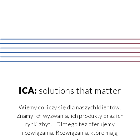
ICA:
solutions that matter
Wiemy co liczy się dla naszych klientów.
Znamy ich wyzwania, ich produkty oraz ich
rynki zbytu. Dlatego też oferujemy
rozwiązania. Rozwiązania, które mają