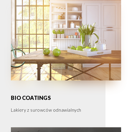
BIO COATINGS
Lakiery z surowców odnawialnych