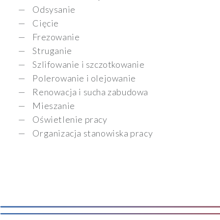
Odsysanie
Cięcie
Frezowanie
Struganie
Szlifowanie i szczotkowanie
Polerowanie i olejowanie
Renowacja i sucha zabudowa
Mieszanie
Oświetlenie pracy
Organizacja stanowiska pracy