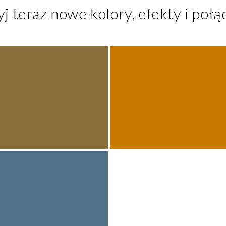
j teraz nowe kolory, efekty i połą