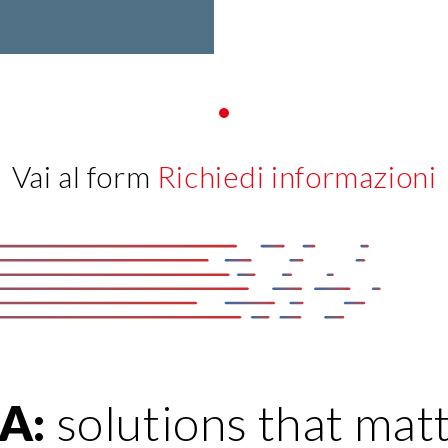
Vai al form
Richiedi informazioni
A:
solutions that mat