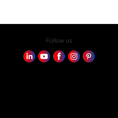
Follow us