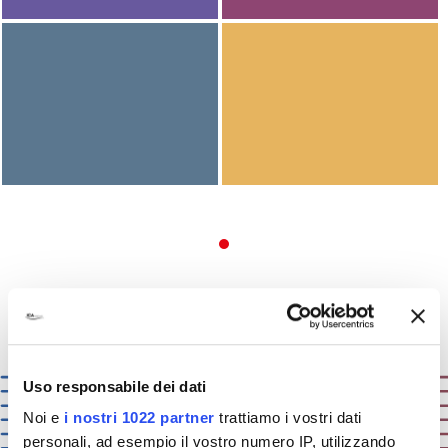
Vai al form
Richiedi informazioni
Uso responsabile dei dati
Noi e
i nostri 1022 partner
trattiamo i vostri dati
personali, ad esempio il vostro numero IP, utilizzando