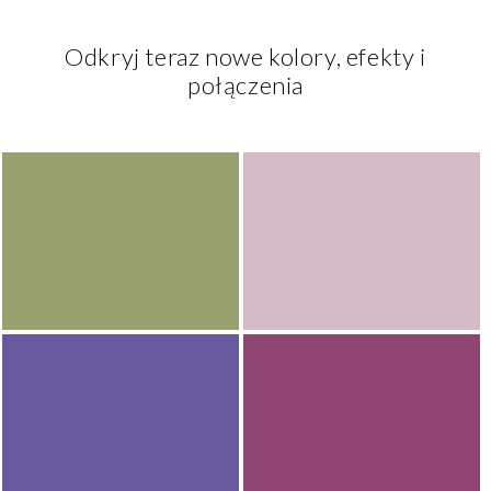
Odkryj teraz nowe kolory, efekty i
połączenia