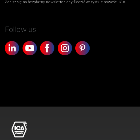
Zapisz się na bezpłatny newsletter, aby śledzić wszystkie nowości ICA.
Follow us