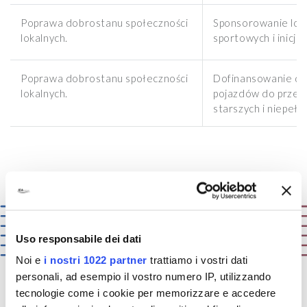
Poprawa dobrostanu społeczności
Sponsorowanie lok
lokalnych.
sportowych i inicja
Poprawa dobrostanu społeczności
Dofinansowanie do
lokalnych.
pojazdów do prze
starszych i niepeł
Uso responsabile dei dati
Noi e
i nostri 1022 partner
trattiamo i vostri dati
personali, ad esempio il vostro numero IP, utilizzando
tecnologie come i cookie per memorizzare e accedere