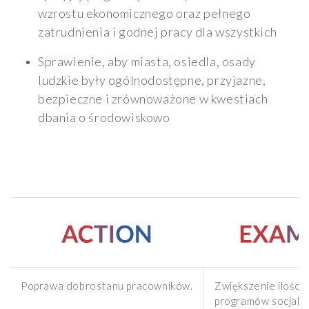
wzrostu ekonomicznego oraz pełnego
zatrudnienia i godnej pracy dla wszystkich
Sprawienie, aby miasta, osiedla, osady
ludzkie były ogólnodostępne, przyjazne,
bezpieczne i zrównoważone w kwestiach
dbania o środowiskowo
Poprawa dobrostanu pracowników.
Zwiększenie ilości
programów socjalny