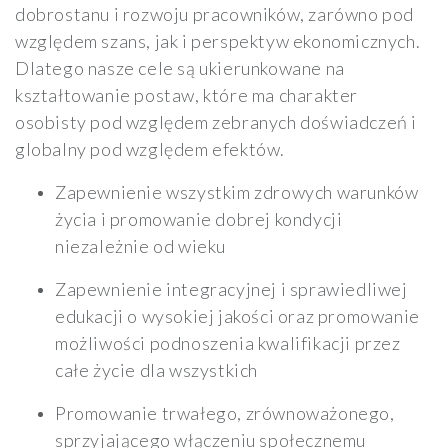
dobrostanu i rozwoju pracowników, zarówno pod
względem szans, jak i perspektyw ekonomicznych.
Dlatego nasze cele są ukierunkowane na
kształtowanie postaw, które ma charakter
osobisty pod względem zebranych doświadczeń i
globalny pod względem efektów.
Zapewnienie wszystkim zdrowych warunków
życia i promowanie dobrej kondycji
niezależnie od wieku
Zapewnienie integracyjnej i sprawiedliwej
edukacji o wysokiej jakości oraz promowanie
możliwości podnoszenia kwalifikacji przez
całe życie dla wszystkich
Promowanie trwałego, zrównoważonego,
sprzyjającego włączeniu społecznemu