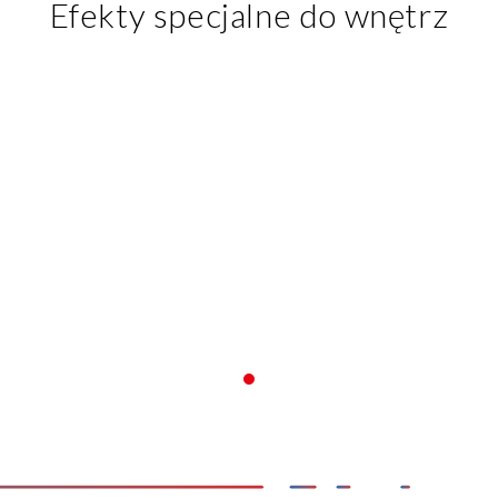
Efekty specjalne do wnętrz