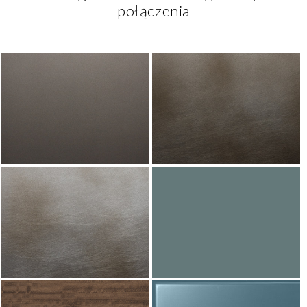
połączenia