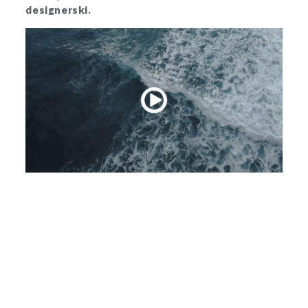
designerski.