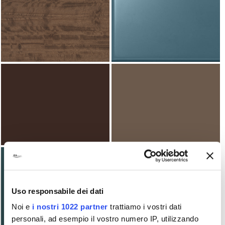
Uso responsabile dei dati
Noi e
i nostri 1022 partner
trattiamo i vostri dati
personali, ad esempio il vostro numero IP, utilizzando