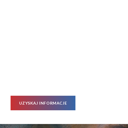
UZYSKAJ INFORMACJE