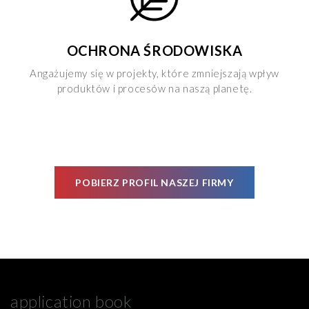
OCHRONA ŚRODOWISKA
Angażujemy się w projekty, które zmniejszają wpływ
produktów i procesów na naszą planetę.
POBIERZ PROFIL NASZEJ FIRMY
application book