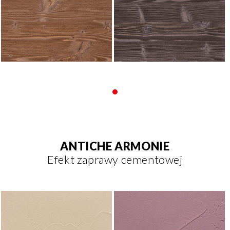
ANTICHE ARMONIE
Efekt zaprawy cementowej