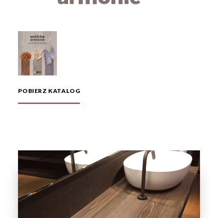
POBIERZ KATALOG