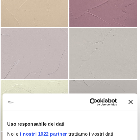
Uso responsabile dei dati
Noi e
i nostri 1022 partner
trattiamo i vostri dati