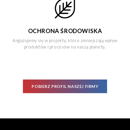
OCHRONA ŚRODOWISKA
Angażujemy się w projekty, które zmniejszają wpływ
produktów i procesów na naszą planetę.
POBIERZ PROFIL NASZEJ FIRMY