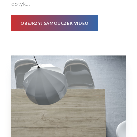
dotyku.
OBEJRZYJ SAMOUCZEK VIDEO