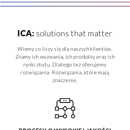
ICA:
solutions that matter
Wiemy co liczy się dla naszych klientów.
Znamy ich wyzwania, ich produkty oraz ich
rynki zbytu. Dlatego też oferujemy
rozwiązania. Rozwiązania, które mają
znaczenie.