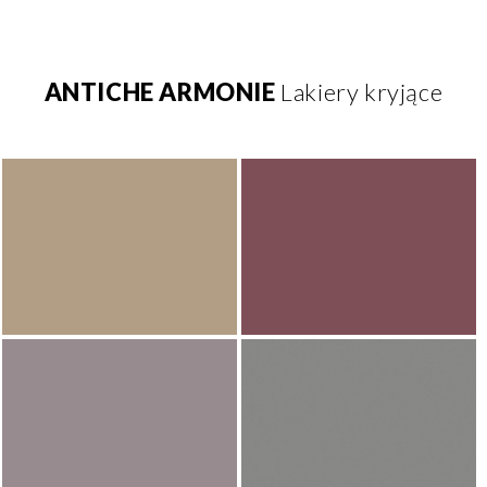
ANTICHE ARMONIE
Lakiery kryjące