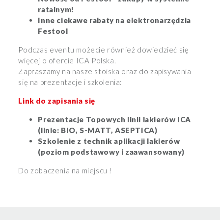
ratalnym!
Inne ciekawe rabaty na elektronarzędzia
Festool
Podczas eventu możecie również dowiedzieć się
więcej o ofercie ICA Polska.
Zapraszamy na nasze stoiska oraz do zapisywania
się na prezentacje i szkolenia:
Link do zapisania się
Prezentacje Topowych linii lakierów ICA
(linie: BIO, S-MATT, ASEPTICA)
Szkolenie z technik aplikacji lakierów
(poziom podstawowy i zaawansowany)
Do zobaczenia na miejscu !