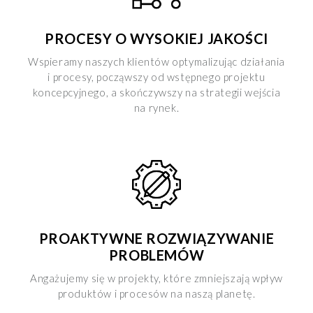
PROCESY O WYSOKIEJ JAKOŚCI
Wspieramy naszych klientów optymalizując działania
i procesy, począwszy od wstępnego projektu
koncepcyjnego, a skończywszy na strategii wejścia
na rynek.
PROAKTYWNE ROZWIĄZYWANIE
PROBLEMÓW
Angażujemy się w projekty, które zmniejszają wpływ
produktów i procesów na naszą planetę.