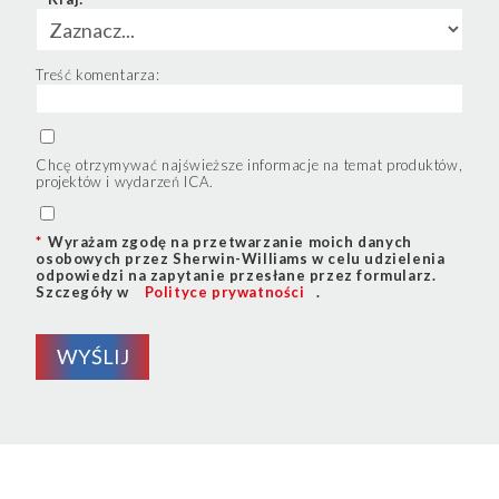
Treść komentarza:
Chcę otrzymywać najświeższe informacje na temat produktów,
projektów i wydarzeń ICA.
*
Wyrażam zgodę na przetwarzanie moich danych
osobowych przez Sherwin-Williams w celu udzielenia
odpowiedzi na zapytanie przesłane przez formularz.
Szczegóły w
Polityce prywatności
.
WYŚLIJ