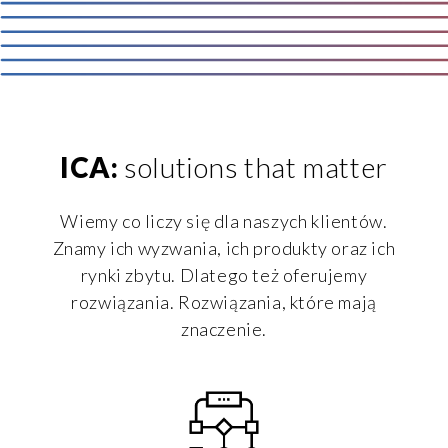
ICA:
solutions that matter
Wiemy co liczy się dla naszych klientów.
Znamy ich wyzwania, ich produkty oraz ich
rynki zbytu. Dlatego też oferujemy
rozwiązania. Rozwiązania, które mają
znaczenie.