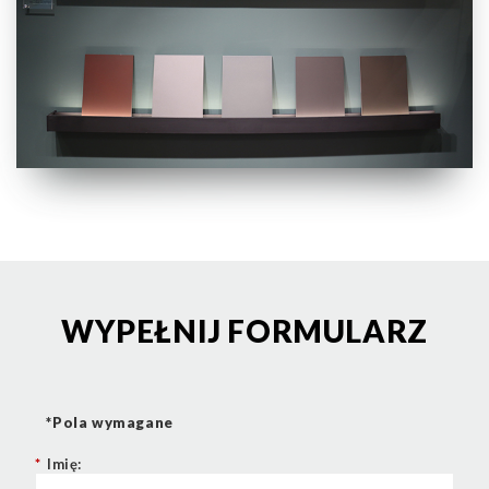
WYPEŁNIJ FORMULARZ
*Pola wymagane
*
Imię: