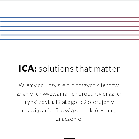
Clicca qui
per visualizzare l’Informativa Privacy.
ICA:
solutions that matter
Wiemy co liczy się dla naszych klientów.
Znamy ich wyzwania, ich produkty oraz ich
rynki zbytu. Dlatego też oferujemy
rozwiązania. Rozwiązania, które mają
znaczenie.