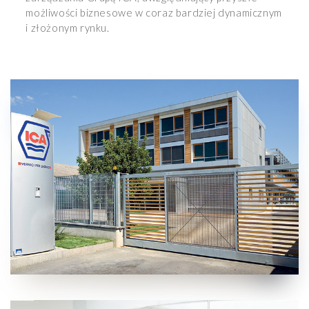
możliwości biznesowe w coraz bardziej dynamicznym
i złożonym rynku.