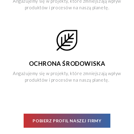
Angażujemy się w projekty, które zmniejszają wpływ
produktów i procesów na naszą planetę.
OCHRONA ŚRODOWISKA
Angażujemy się w projekty, które zmniejszają wpływ
produktów i procesów na naszą planetę.
POBIERZ PROFIL NASZEJ FIRMY