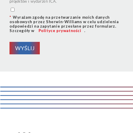
projektów i wydarzeń ICA.
*
Wyrażam zgodę na przetwarzanie moich danych
osobowych przez Sherwin-Williams w celu udzielenia
odpowiedzi na zapytanie przesłane przez formularz.
Szczegóły w
Polityce prywatności
.
WYŚLIJ