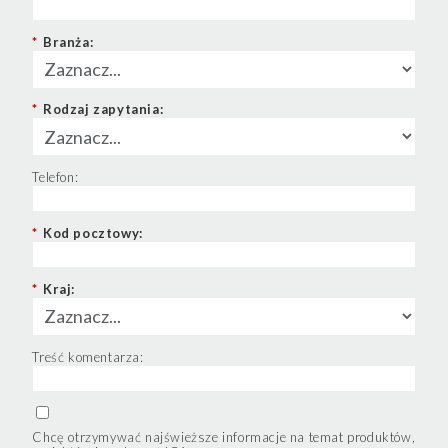
*
Branża:
*
Rodzaj zapytania:
Telefon:
*
Kod pocztowy:
*
Kraj:
Treść komentarza:
Chcę otrzymywać najświeższe informacje na temat produktów,