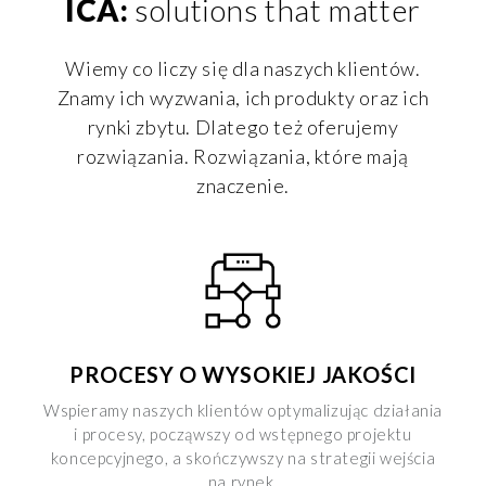
ICA:
solutions that matter
Wiemy co liczy się dla naszych klientów.
Znamy ich wyzwania, ich produkty oraz ich
rynki zbytu. Dlatego też oferujemy
rozwiązania. Rozwiązania, które mają
znaczenie.
PROCESY O WYSOKIEJ JAKOŚCI
Wspieramy naszych klientów optymalizując działania
i procesy, począwszy od wstępnego projektu
koncepcyjnego, a skończywszy na strategii wejścia
na rynek.