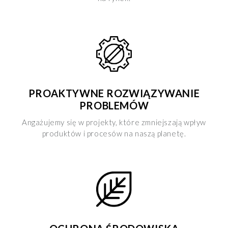
PROAKTYWNE ROZWIĄZYWANIE
PROBLEMÓW
Angażujemy się w projekty, które zmniejszają wpływ
produktów i procesów na naszą planetę.