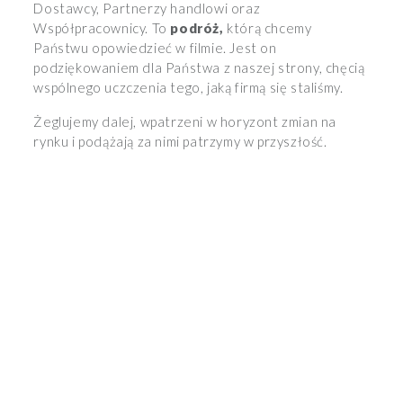
Dostawcy, Partnerzy handlowi oraz
Współpracownicy. To
podróż,
którą chcemy
Państwu opowiedzieć w filmie. Jest on
podziękowaniem dla Państwa z naszej strony, chęcią
wspólnego uczczenia tego, jaką firmą się staliśmy.
Żeglujemy dalej, wpatrzeni w horyzont zmian na
rynku i podążają za nimi patrzymy w przyszłość.