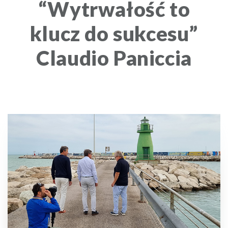
“Wytrwałość to
klucz do sukcesu”
Claudio Paniccia