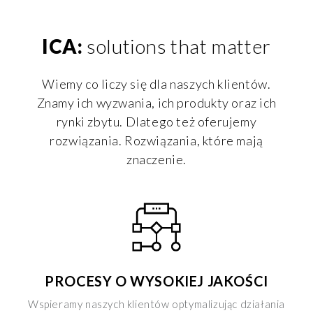
ICA:
solutions that matter
Wiemy co liczy się dla naszych klientów.
Znamy ich wyzwania, ich produkty oraz ich
rynki zbytu. Dlatego też oferujemy
rozwiązania. Rozwiązania, które mają
znaczenie.
PROCESY O WYSOKIEJ JAKOŚCI
Wspieramy naszych klientów optymalizując działania