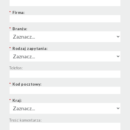
*
Firma:
*
Branża:
*
Rodzaj zapytania:
Telefon:
*
Kod pocztowy:
*
Kraj:
Treść komentarza: