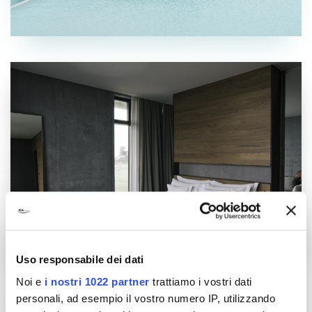
Uso responsabile dei dati
Noi e
i nostri 1022 partner
trattiamo i vostri dati
personali, ad esempio il vostro numero IP, utilizzando