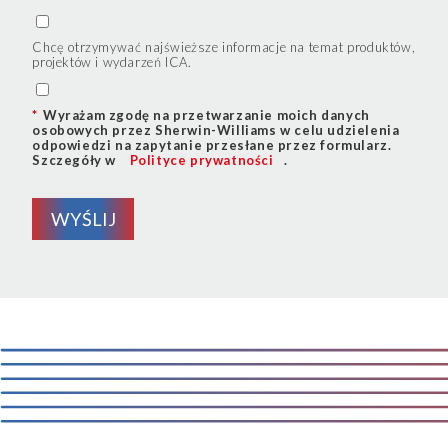
Chcę otrzymywać najświeższe informacje na temat produktów,
projektów i wydarzeń ICA.
*
Wyrażam zgodę na przetwarzanie moich danych
osobowych przez Sherwin-Williams w celu udzielenia
odpowiedzi na zapytanie przesłane przez formularz.
Szczegóły w
Polityce prywatności
.
WYŚLIJ