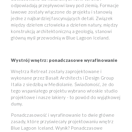
odpowiadają przepływowi lawy pod ziemią. Formacje
lawowe zostały włączone do projektu i stanowią
jedne z najbardziej fascynujących detali. Związek
między dziełem człowieka a dziełem natury, między
konstrukcją architektoniczną a geologią, stanowi
główną myśl przewodnią w Blue Lagoon Iceland.
Wystrój wnętrz: ponadczasowe wyrafinowanie
Wnętrza Retreat zostały zaprojektowane i
wykonane przez Basalt Architects i Design Group
Italia z siedzibą w Mediolanie. Świadomość, że do
tego wspaniałego projektu wybrano włoskie studio
projektowe i nasze lakiery - to powód do wyjątkowej
dumy.
Ponadczasowość i wyrafinowanie to dwie główne
zasady, które przyświecały projektowaniu wnętrz
Blue Lagoon Iceland. Wynik? Ponadczasowe