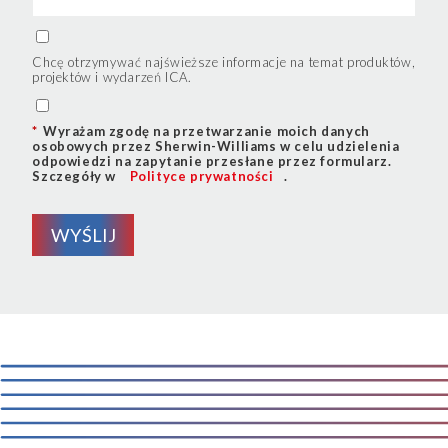
Chcę otrzymywać najświeższe informacje na temat produktów,
projektów i wydarzeń ICA.
*
Wyrażam zgodę na przetwarzanie moich danych
osobowych przez Sherwin-Williams w celu udzielenia
odpowiedzi na zapytanie przesłane przez formularz.
Szczegóły w
Polityce prywatności
.
WYŚLIJ