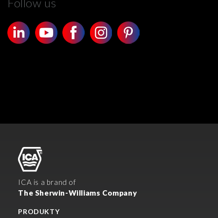
Follow us
ICA is a brand of
The Sherwin-Williams Company
PRODUKTY