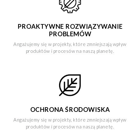
PROAKTYWNE ROZWIĄZYWANIE
PROBLEMÓW
Angażujemy się w projekty, które zmniejszają wpływ
produktów i procesów na naszą planetę.
OCHRONA ŚRODOWISKA
Angażujemy się w projekty, które zmniejszają wpływ
produktów i procesów na naszą planetę.