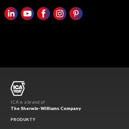
ICA is a brand of
The Sherwin-Williams Company
PRODUKTY