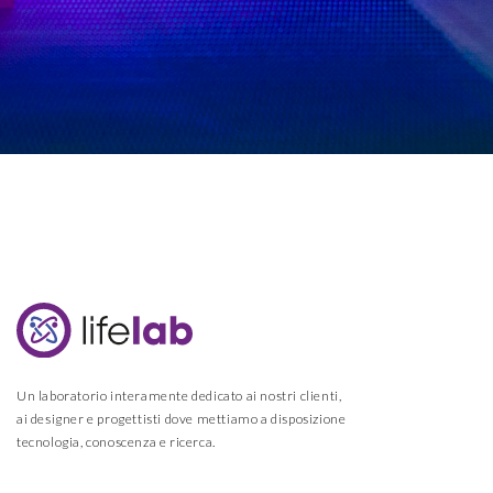
Un laboratorio interamente dedicato ai nostri clienti,
ai designer e progettisti dove mettiamo a disposizione
tecnologia, conoscenza e ricerca.