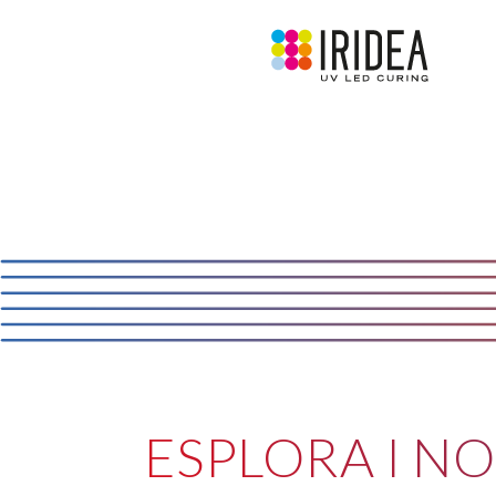
ESPLORA I NO