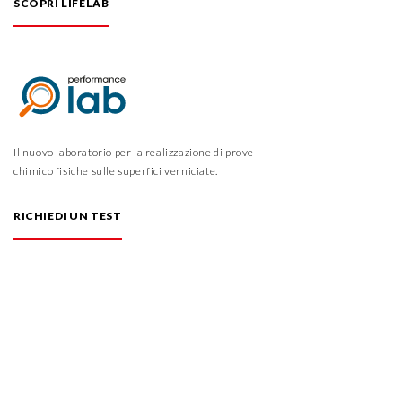
SCOPRI LIFELAB
Il nuovo laboratorio per la realizzazione di prove
chimico fisiche sulle superfici verniciate.
RICHIEDI UN TEST