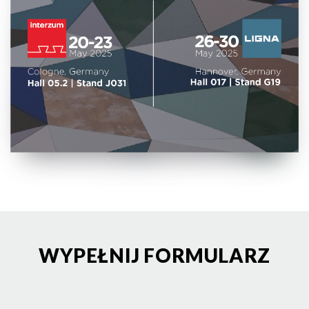
WYPEŁNIJ FORMULARZ