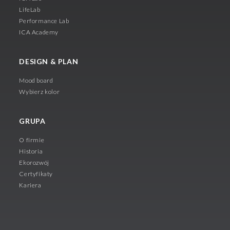
LifeLab
Performance Lab
ICA Academy
DESIGN & PLAN
Mood board
Wybierz kolor
GRUPA
O firmie
Historia
Ekorozwój
Certyfikaty
Kariera