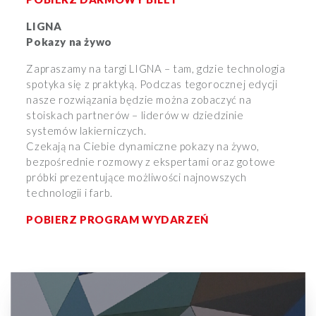
LIGNA
Pokazy na żywo
Zapraszamy na targi LIGNA – tam, gdzie technologia
spotyka się z praktyką. Podczas tegorocznej edycji
nasze rozwiązania będzie można zobaczyć na
stoiskach partnerów – liderów w dziedzinie
systemów lakierniczych.
Czekają na Ciebie dynamiczne pokazy na żywo,
bezpośrednie rozmowy z ekspertami oraz gotowe
próbki prezentujące możliwości najnowszych
technologii i farb.
POBIERZ PROGRAM WYDARZEŃ