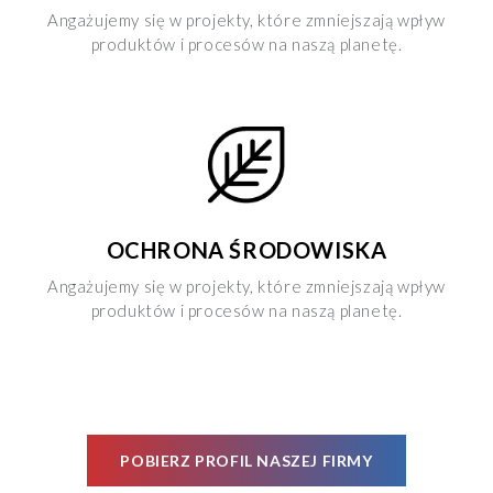
Angażujemy się w projekty, które zmniejszają wpływ
produktów i procesów na naszą planetę.
OCHRONA ŚRODOWISKA
Angażujemy się w projekty, które zmniejszają wpływ
produktów i procesów na naszą planetę.
POBIERZ PROFIL NASZEJ FIRMY